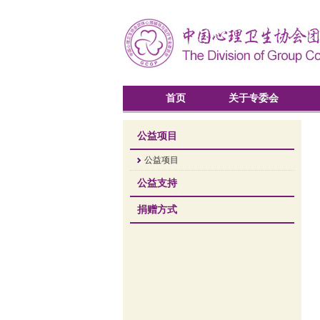
首页
关于专委会
公益项目
公益项目
公益支持
捐赠方式