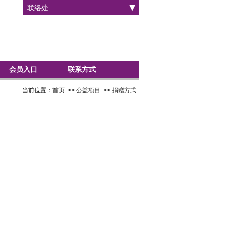
联络处
会员入口
联系方式
当前位置：
首页
>>
公益项目
>>
捐赠方式