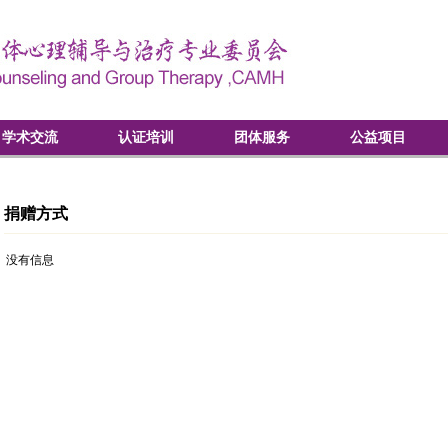
学术交流
认证培训
团体服务
公益项目
捐赠方式
没有信息