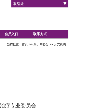
联络处
会员入口
联系方式
当前位置：
首页
>>
关于专委会
>>
分支机构
治疗专业委员会