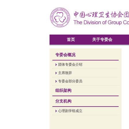
首页
关于专委会
专委会概况
团体专委会介绍
主席致辞
专委会部分委员
组织架构
分支机构
心理剧学组成立