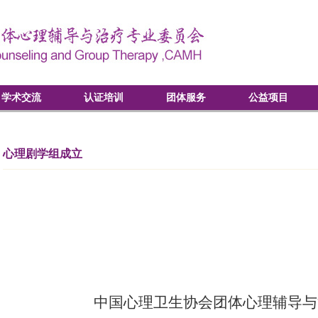
学术交流
认证培训
团体服务
公益项目
心理剧学组成立
中国心理卫生协会团体心理辅导与