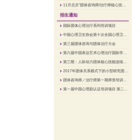
11月北京“团体咨询师/治疗师核心技能”培训招生简章
招生通知
国际团体心理治疗系列培训项目
中国心理卫生协会第十次全国心理卫生学术大会 大会通知
第三届团体咨询与团体治疗大会
第六届中国表达艺术心理治疗国际学术研讨会
第三期：人际动力团体核心技能连续培训班培训通知
2017年团体关系模式下的小型研究团体顾问培训
团体咨询师／治疗师第一期师资培训班招生简章
第一届中国心理剧认证培训项目 第二阶《关系的疗愈》招生中