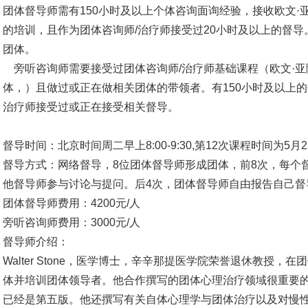
团体督导师需有150小时及以上个体咨询面询经验，接收欧文·
的培训，且作为团体咨询师/治疗师接受过20小时及以上的督导
团体。
旁听咨询师需要接受过团体咨询师/治疗师基础课程（欧文·亚
体，）且做过或正在做相关团体的带领者。有150小时及以上的
治疗师接受过或正在接受相关督导。
督导时间：北京时间周二早上8:00-9:30,第12次课程时间为5月25
督导方式：网络督导，8位团体督导师形成团体，前8次，每个
他督导师参与讨论与提问。后4次，团体督导师自由报告自己督
团体督导师费用：4200元/人
旁听咨询师费用：3000元/人
督导师介绍：
Walter Stone，医学博士，辛辛那提医学院荣誉退休教授，
体并培训团体领导者。他合作撰写的团体心理治疗领域很重要
已经是第五版。他还撰写有关自体心理学与团体治疗以及对慢