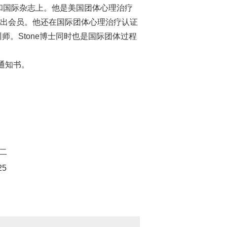
和国际杂志上。他是美国团体心理治疗
A杰出会员。他还在国际团体心理治疗认证
。Stone博士同时也是国际团体过程
取通知书。
二
25