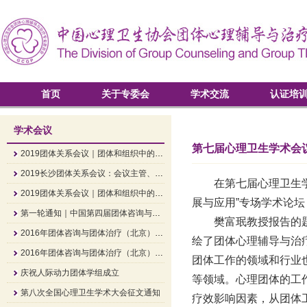
首页
关于专委会
学术交流
认证培
学术会议
第七届心理卫生学术会
2019团体关系会议｜团体和组织中的权威、领导力和关系
2019长沙团体关系会议：会议主管、顾问、受训顾问、行政团队人员
在第七届心理卫生学术
2019团体关系会议｜团体和组织中的权威、领导力和关系
展与应用”专场学术论
第一轮通知｜中国第四届团体咨询与团体治疗大会
樊富珉教授报告的题目
2016年团体咨询与团体治疗（北京）论坛邀请函
绘了团体心理辅导与治
2016年团体咨询与团体治疗（北京）论坛邀请函
团体工作的领域和行业
庆祝人际动力团体学组成立
等领域。心理团体的工
第八次全国心理卫生学术大会征文通知
疗效影响因素，从团体