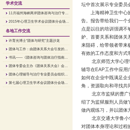
学术交流
坛中首次展示专业委员
上海精神卫生中心的徐
11月福州海峡两岸团体咨询与治疗专业论坛通知
告。报告带给我们一个
2015年心理卫生学术会议团体分会场令人期待！
点是以往的培训强调不
各地工作交流
妒、首要关系和团体关
许育光博士“团体与研究”主题沙龙
来阻碍，给带领者带来
团体与工作：由团体关系大会引发的思考
有效的工作态度和方式
书讯——《团体咨询与团体治疗指南》出版
北京师范大学心理学院
团体专委会主办《团体关系大会》会后报道与参会者反响
辅导在EAP工作中应
团体心理辅导与治疗专业委员会组织《压力管理的团体干预》会内工作坊
如何在企业中既满足企
第七届心理卫生学术会议团体分会场论坛
角，资源取向和寻找共
北京市监狱的曹广健
绍了为监狱服刑人员做
做内观练习，并以团体
北京交通大学鲁小华
对团体本身理论和过程