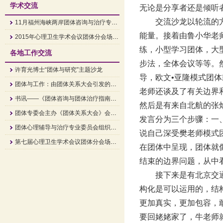
学术交流
无论是分享者还是倾听
交流沙龙以轮流的方式
11月福州海峡两岸团体咨询与治疗专业论坛通知
能量。接着由鲁小华老
2015年心理卫生学术会议团体分会场令人期待！
练，小型学习团体，大
各地工作交流
步法，全体会议等等。
许育光博士“团体与研究”主题沙龙
导，欧文•亚隆模式团
团体与工作：由团体关系大会引发的思考
老师还谈及了有关边界
书讯——《团体咨询与团体治疗指南》出版
然后是有来自北航的张
团体专委会主办《团体关系大会》会后报道与参会者反响
发言分为三个步骤：一
团体心理辅导与治疗专业委员会组织《压力管理的团体干预》会内工作坊
说自己深受樊老师模式
第七届心理卫生学术会议团体分会场论坛
在团体中呈现，团体就
结束的边界问题，从中
接下来是有北京交通大
构化是可以运用的，结
更加真实，更加包容，
要回姥姥家了，牛老师