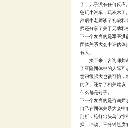
了，儿子没有任何反应
爸玩小汽车，玩积木了
然后牛老师谈了礼貌和
师还分享了关于无助和
下一个发言的是军医洪
团体关系大会中评估体
有人。
接下来，咨询师帅莉老
了亚隆团体中的人际互
意识很强大也很可怕，
内容。还给了相关建议
什么都是钉子。
下一个发言的是咨询师
自己在团体关系大会中
剖析：枪打出头鸟与惊
择、冲动、三分钟热度