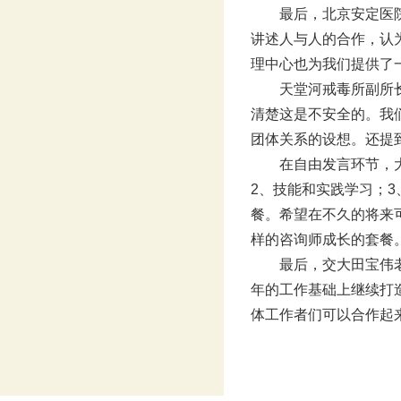
最后，北京安定医院幽
讲述人与人的合作，认
理中心也为我们提供了
天堂河戒毒所副所长范
清楚这是不安全的。我
团体关系的设想。还提
在自由发言环节，大家
2、技能和实践学习；
餐。希望在不久的将来
样的咨询师成长的套餐
最后，交大田宝伟老师
年的工作基础上继续打
体工作者们可以合作起