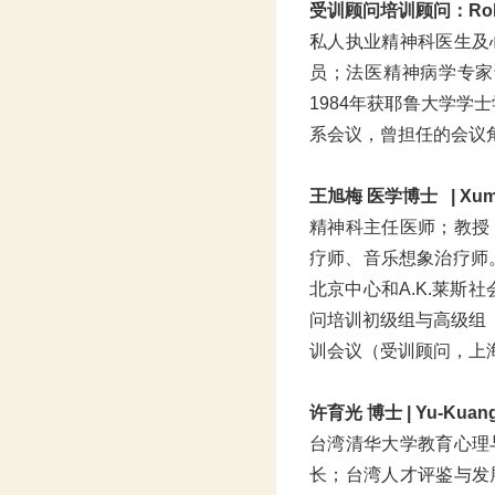
受训顾问培训顾问：Rober
私人执业精神科医生及
员；法医精神病学专家
1984年获耶鲁大学学士学
系会议，曾担任的会议
王旭梅 医学博士 | Xumei
精神科主任医师；教授
疗师、音乐想象治疗师
北京中心和A.K.莱斯
问培训初级组与高级组（
训会议（受训顾问，上
许育光 博士 | Yu-Kuang
台湾清华大学教育心理
长；台湾人才评鉴与发