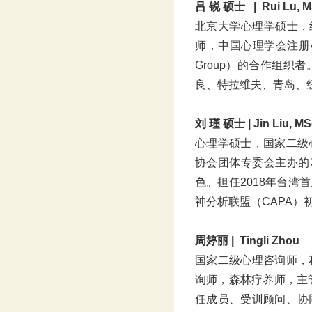
吕 锐 硕士 | Rui Lu, 
北京大学心理学硕士，
师，中国心理学会注册
Group）的合作组
良、特拉维夫、青岛、
刘 瑾 硕士 | Jin Liu, MS
心理学硕士，国家二级
协会团体专委会主办的2
色。担任2018年台
神分析联盟（CAPA
周婷丽 | Tingli Zhou
国家二级心理咨询师，
询师，森林疗养师，主
任成员、受训顾问、协