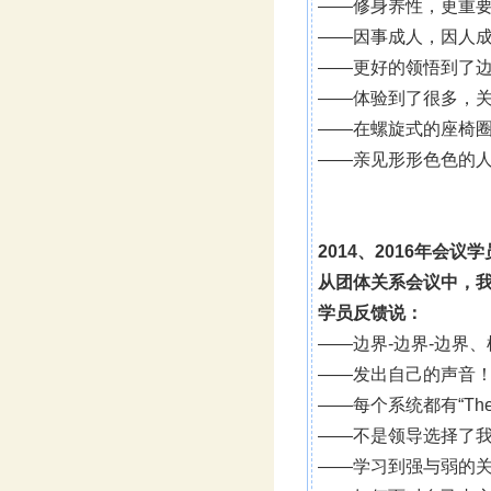
——修身养性，更重
——因事成人，因人
——更好的领悟到了
——体验到了很多，
——在螺旋式的座椅
——亲见形形色色的
2014、2016年会议
从团体关系会议中，
学员反馈说：
——边界-边界-边界
——发出自己的声音
——每个系统都有“The
——不是领导选择了
——学习到强与弱的