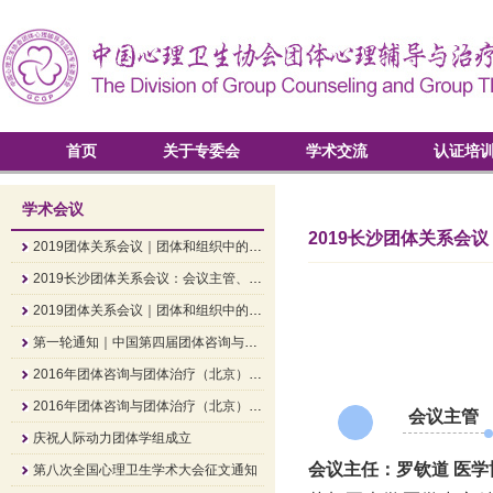
首页
关于专委会
学术交流
认证培
学术会议
2019长沙团体关系会
2019团体关系会议｜团体和组织中的权威、领导力和关系
2019长沙团体关系会议：会议主管、顾问、受训顾问、行政团队人员
2019团体关系会议｜团体和组织中的权威、领导力和关系
第一轮通知｜中国第四届团体咨询与团体治疗大会
2016年团体咨询与团体治疗（北京）论坛邀请函
2016年团体咨询与团体治疗（北京）论坛邀请函
会议主管
庆祝人际动力团体学组成立
会议主任：罗钦道 医学博士 Je
第八次全国心理卫生学术大会征文通知